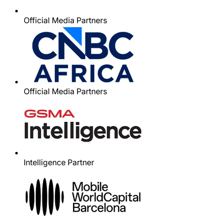
Official Media Partners
Official Media Partners
Intelligence Partner