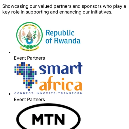
Showcasing our valued partners and sponsors who play a
key role in supporting and enhancing our initiatives.
Event Partners
Event Partners