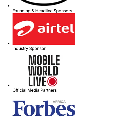
Founding & Headline Sponsors
Industry Sponsor
Official Media Partners