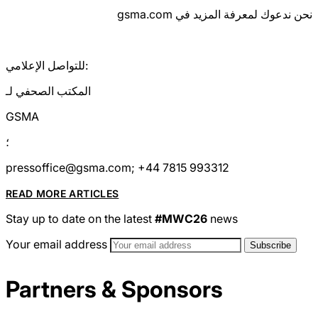
نحن ندعوك لمعرفة المزيد في gsma.com
للتواصل الإعلامي:
المكتب الصحفي لـ
GSMA
؛
pressoffice@gsma.com; +44 7815 993312
READ MORE ARTICLES
Stay up to date on the latest
#MWC26
news
Your email address
Partners & Sponsors